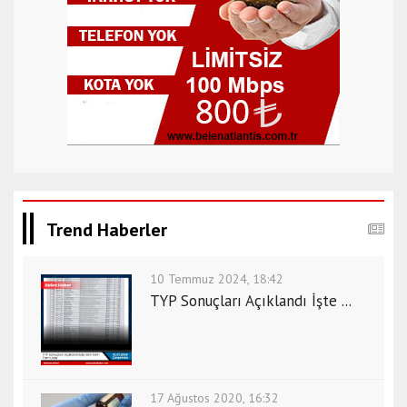
Trend Haberler
10 Temmuz 2024, 18:42
TYP Sonuçları Açıklandı İşte ...
17 Ağustos 2020, 16:32