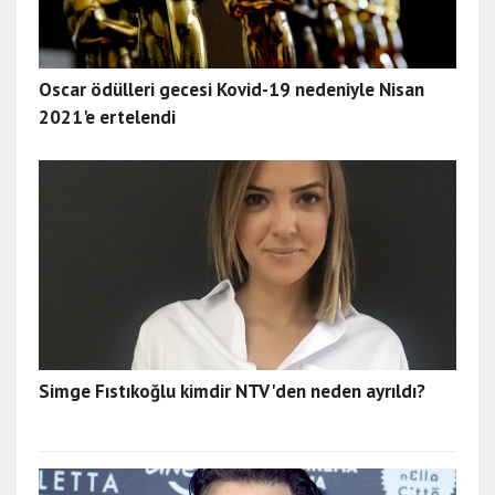
Oscar ödülleri gecesi Kovid-19 nedeniyle Nisan
2021'e ertelendi
Simge Fıstıkoğlu kimdir NTV'den neden ayrıldı?