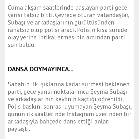
Cuma akşam saatlerinde başlayan parti gece
yarısı tatsız bitti. Çevrede oturan vatandaşlar,
Subaşı ve arkadaşlarının gürültüsünden
rahatsız olup polisi aradı. Polisin kısa sürede
olay yerine intikal etmesinin ardından parti
son buldu.
DANSA DOYMAYINCA...
Sabahın ilk ışıklarına kadar sürmesi beklenen
parti, gece yarısı noktalanınca Şeyma Subaşı
ve arkadaşlarının keyfinin kaçtığı öğrenildi.
Polis baskını sonrası uyumayan Şeyma Subaşı,
günün ilk saatlerinde Instagram üzerinden bir
arkadaşıyla bahçede dans ettiği anları
paylaştı.