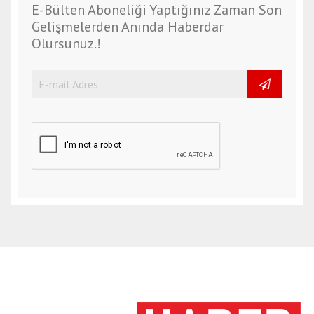
E-Bülten Aboneliği Yaptığınız Zaman Son
Gelişmelerden Anında Haberdar
Olursunuz.!