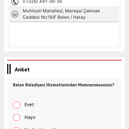
Anket
Belen Belediyesi Hizmetlerinden Memnunmusunuz?
Evet
Hayır