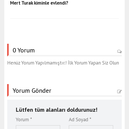
Mert Turak kiminle evlendi?
0 Yorum
Henüz Yorum Yapılmamıştır.! İlk Yorum Yapan Siz Olun
Yorum Gönder
Lütfen tüm alanları doldurunuz!
Yorum *
Ad Soyad *