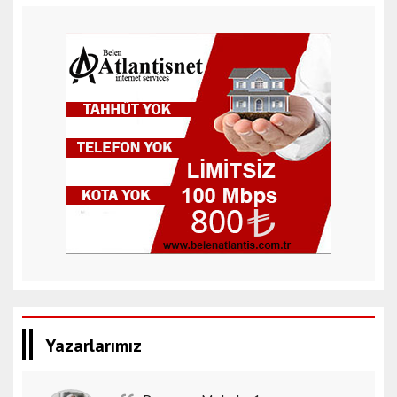
Yazarlarımız