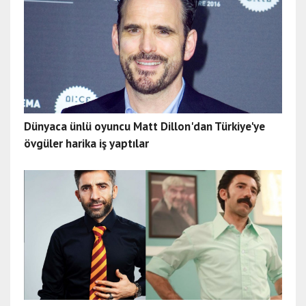
Dünyaca ünlü oyuncu Matt Dillon'dan Türkiye'ye
övgüler harika iş yaptılar