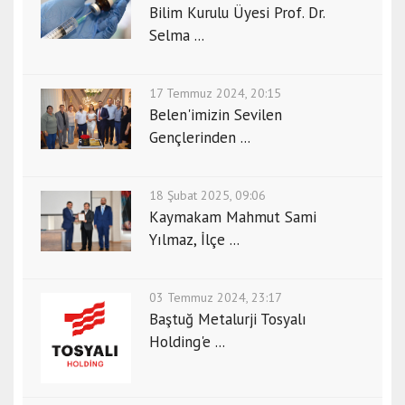
Bilim Kurulu Üyesi Prof. Dr.
Selma ...
17 Temmuz 2024, 20:15
Belen'imizin Sevilen
Gençlerinden ...
18 Şubat 2025, 09:06
Kaymakam Mahmut Sami
Yılmaz, İlçe ...
03 Temmuz 2024, 23:17
Baştuğ Metalurji Tosyalı
Holding'e ...