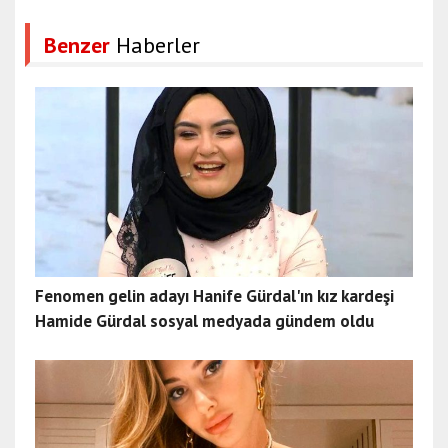
Benzer
Haberler
Fenomen gelin adayı Hanife Gürdal'ın kız kardeşi
Hamide Gürdal sosyal medyada gündem oldu