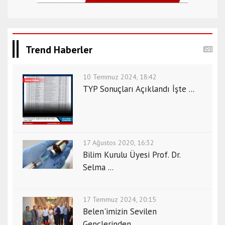
Trend Haberler
10 Temmuz 2024, 18:42
TYP Sonuçları Açıklandı İşte ...
17 Ağustos 2020, 16:32
Bilim Kurulu Üyesi Prof. Dr.
Selma ...
17 Temmuz 2024, 20:15
Belen'imizin Sevilen
Gençlerinden ...