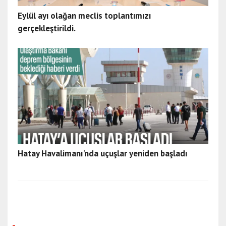
Eylül ayı olağan meclis toplantımızı
gerçekleştirildi.
Hatay Havalimanı'nda uçuşlar yeniden başladı