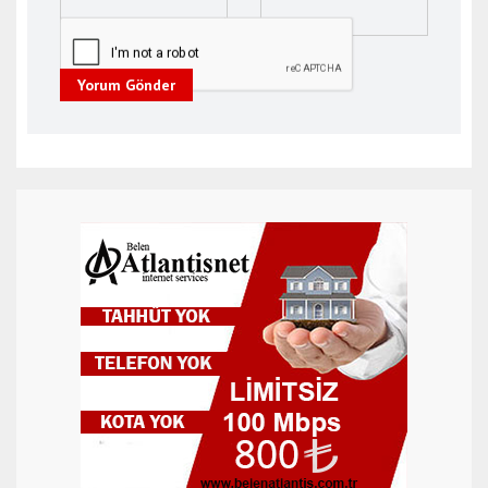
Yorum Gönder