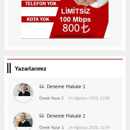
Yazarlarımız
Deneme Makale 1
Örnek Yazar 2
24 Ağustos 2020, 12:08
Deneme Makale 2
Örnek Yazar 1
24 Ağustos 2020, 11:59