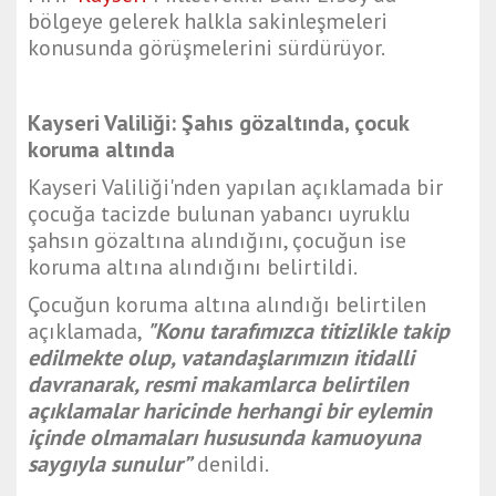
bölgeye gelerek halkla sakinleşmeleri
konusunda görüşmelerini sürdürüyor.
Kayseri Valiliği: Şahıs gözaltında, çocuk
koruma altında
Kayseri Valiliği'nden yapılan açıklamada bir
çocuğa tacizde bulunan yabancı uyruklu
şahsın gözaltına alındığını, çocuğun ise
koruma altına alındığını belirtildi.
Çocuğun koruma altına alındığı belirtilen
açıklamada,
"Konu tarafımızca titizlikle takip
edilmekte olup, vatandaşlarımızın itidalli
davranarak, resmi makamlarca belirtilen
açıklamalar haricinde herhangi bir eylemin
içinde olmamaları hususunda kamuoyuna
saygıyla sunulur”
denildi.