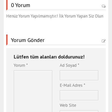
0 Yorum
Henüz Yorum Yapılmamıştır.! İlk Yorum Yapan Siz Olun
Yorum Gönder
Lütfen tüm alanları doldurunuz!
Yorum *
Ad Soyad *
E-Mail Adres *
Web Site