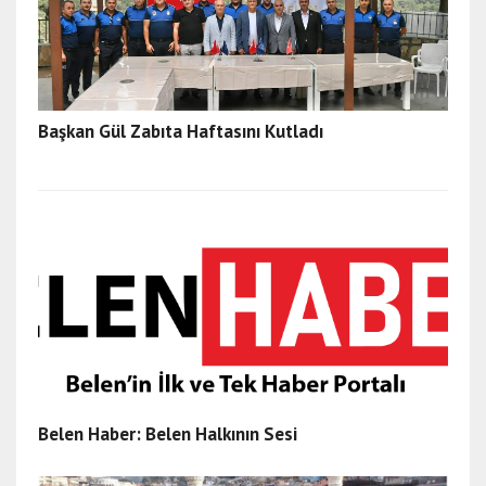
Başkan Gül Zabıta Haftasını Kutladı
Belen Haber: Belen Halkının Sesi