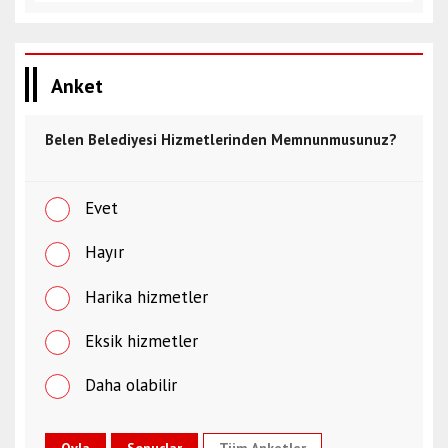
Anket
Belen Belediyesi Hizmetlerinden Memnunmusunuz?
Evet
Hayır
Harika hizmetler
Eksik hizmetler
Daha olabilir