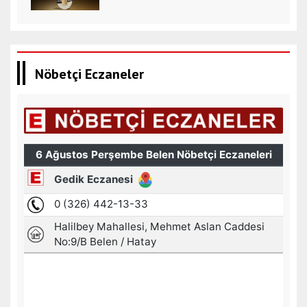
Nöbetçi Eczaneler