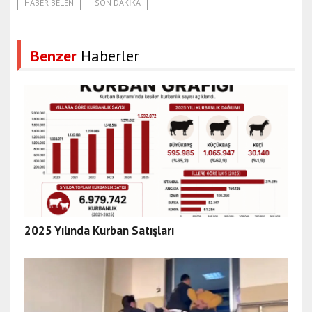
HABER BELEN
SON DAKIKA
Benzer
Haberler
2025 Yılında Kurban Satışları