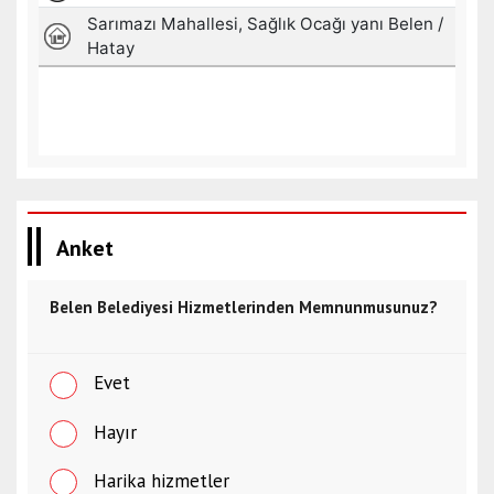
Anket
Belen Belediyesi Hizmetlerinden Memnunmusunuz?
Evet
Hayır
Harika hizmetler