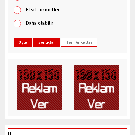
Eksik hizmetler
Daha olabilir
Tüm Anketler