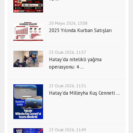
20 Mayıs 2026, 15:08
2025 Yılında Kurban Satışları
23 Ocak 2026, 11:57
Hatay'da nitelikli yağma
operasyonu: 4 ...
23 Ocak 2026, 11:51
Hatay'da Milleyha Kuş Cenneti ...
23 Ocak 2026, 11:49