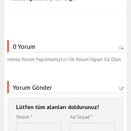
0 Yorum
Henüz Yorum Yapılmamıştır.! İlk Yorum Yapan Siz Olun
Yorum Gönder
Lütfen tüm alanları doldurunuz!
Yorum *
Ad Soyad *