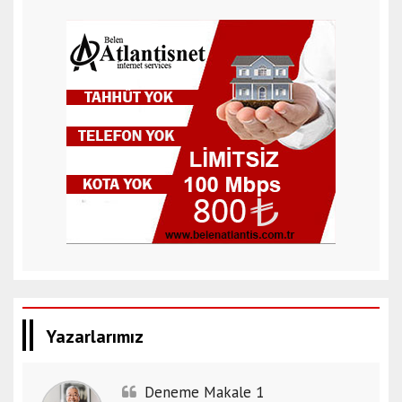
Yazarlarımız
Deneme Makale 1