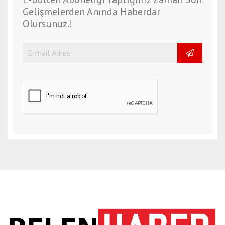
Gelişmelerden Anında Haberdar
Olursunuz.!