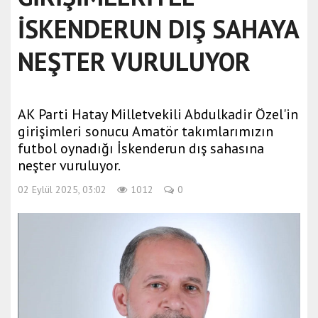
İSKENDERUN DIŞ SAHAYA
NEŞTER VURULUYOR
AK Parti Hatay Milletvekili Abdulkadir Özel'in
girişimleri sonucu Amatör takımlarımızın
futbol oynadığı İskenderun dış sahasına
neşter vuruluyor.
02 Eylül 2025, 03:02
1012
0