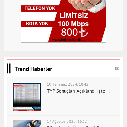
Trend Haberler
10 Temmuz 2024, 18:42
TYP Sonuçları Açıklandı İşte ...
17 Ağustos 2020, 16:32