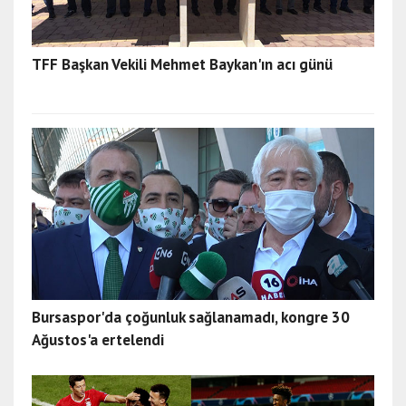
TFF Başkan Vekili Mehmet Baykan'ın acı günü
Bursaspor'da çoğunluk sağlanamadı, kongre 30
Ağustos'a ertelendi