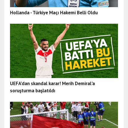
Hollanda - Türkiye Maçı Hakemi Belli Oldu
UEFA'dan skandal karar! Merih Demiral'a
soruşturma başlatıldı