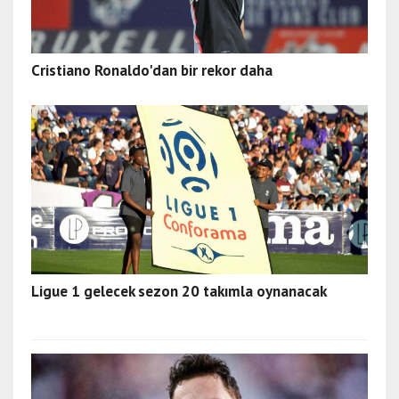
Cristiano Ronaldo'dan bir rekor daha
Ligue 1 gelecek sezon 20 takımla oynanacak