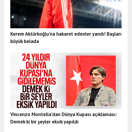
Kerem Aktürkoğlu'na hakaret edenler yandı! Başları
büyük belada
Vincenzo Montella'dan Dünya Kupası açıklaması:
Demek ki bir şeyler eksik yapıldı