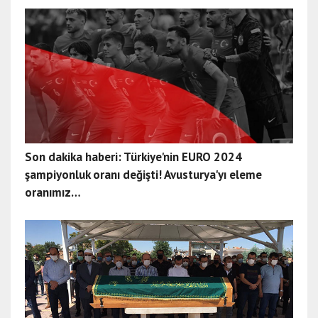
Son dakika haberi: Türkiye'nin EURO 2024
şampiyonluk oranı değişti! Avusturya'yı eleme
oranımız…