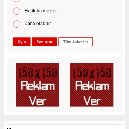
Eksik hizmetler
Daha olabilir
Tüm Anketler