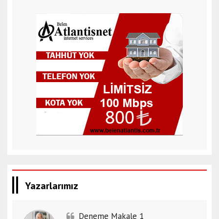
Yazarlarımız
Deneme Makale 1