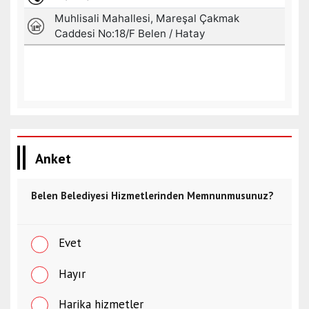
Anket
Belen Belediyesi Hizmetlerinden Memnunmusunuz?
Evet
Hayır
Harika hizmetler