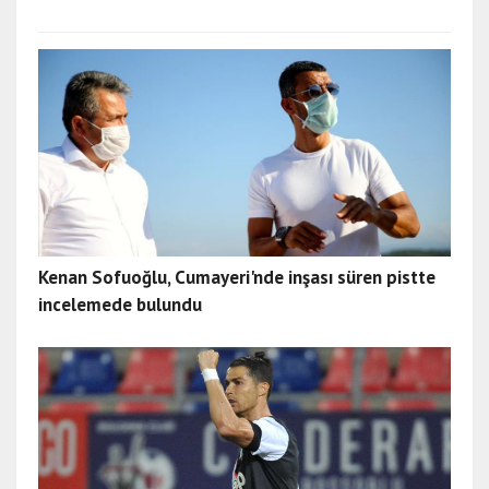
Kenan Sofuoğlu, Cumayeri'nde inşası süren pistte
incelemede bulundu