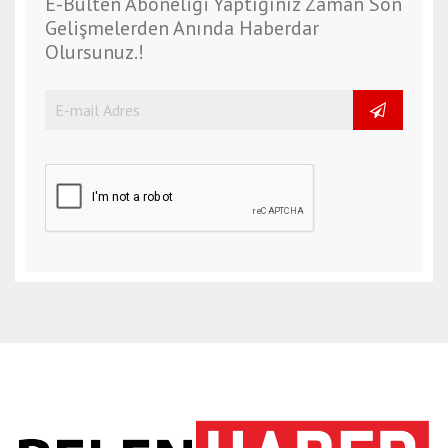
E-Bülten Aboneliği Yaptığınız Zaman Son
Gelişmelerden Anında Haberdar
Olursunuz.!