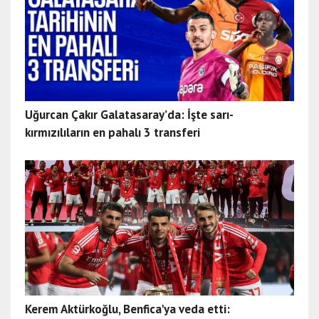
Uğurcan Çakır Galatasaray’da: İşte sarı-
kırmızılıların en pahalı 3 transferi
Kerem Aktürkoğlu, Benfica'ya veda etti: