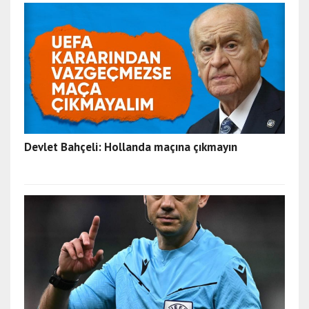
Devlet Bahçeli: Hollanda maçına çıkmayın